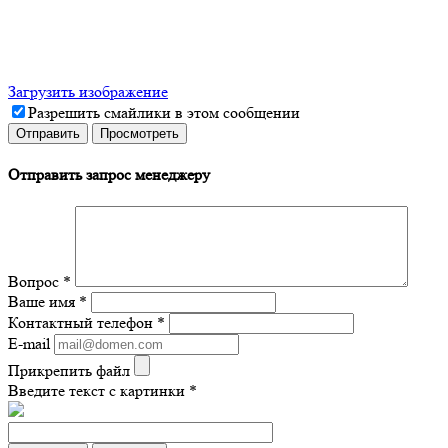
Загрузить изображение
Разрешить смайлики в этом сообщении
Отправить запрос менеджеру
Вопрос
*
Ваше имя
*
Контактный телефон
*
E-mail
Прикрепить файл
Введите текст с картинки
*