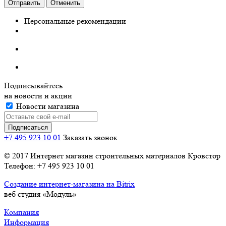
Отправить
Отменить
Персональные рекомендации
Подписывайтесь
на новости и акции
Новости магазина
+7 495 923 10 01
Заказать звонок
© 2017 Интернет магазин строительных материалов Кровстор
Телефон: +7 495 923 10 01
Создание интернет-магазина на Bitrix
веб студия «Модуль»
Компания
Информация