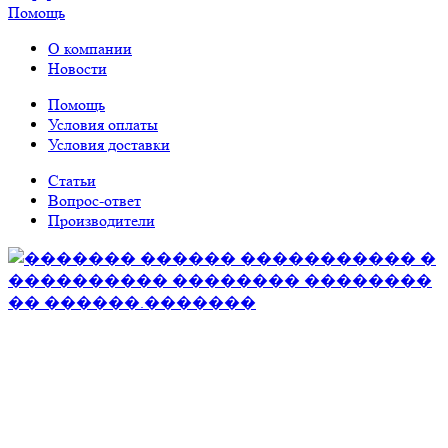
Помощь
О компании
Новости
Помощь
Условия оплаты
Условия доставки
Статьи
Вопрос-ответ
Производители