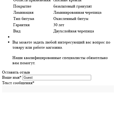
Покрытие
базальтовый гранулят
Ламинация
Ламинированная черепица
Тип битума
Окисленный битум
Гарантия
30 лет
Вид
Двухслойная черепица
Вы можете задать любой интересующий вас вопрос по
товару или работе магазина.
Наши квалифицированные специалисты обязательно
вам помогут.
Оставить отзыв
Ваше имя
*
Текст сообщения
*