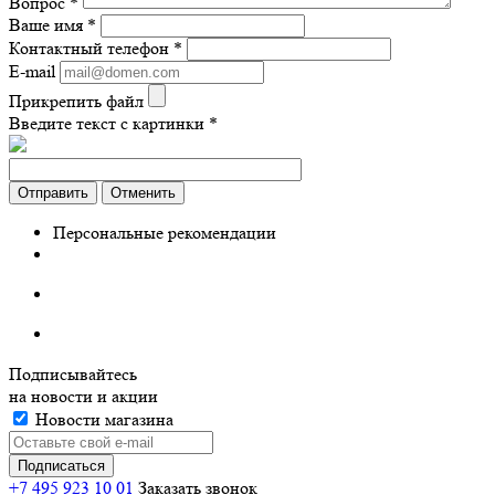
Вопрос
*
Ваше имя
*
Контактный телефон
*
E-mail
Прикрепить файл
Введите текст с картинки
*
Отправить
Отменить
Персональные рекомендации
Подписывайтесь
на новости и акции
Новости магазина
+7 495 923 10 01
Заказать звонок