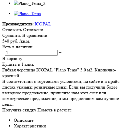
Производитель:
ICOPAL
Отложить
Отложено
Сравнить
В сравнении
540 руб. /кв.м.
Есть в наличии
-
+
В корзину
Купить в 1 клик
Гибкая черепица ICOPAL "Plano Tema" 3.0 м2, Кирпично-
красный
В соответствии с торговыми условиями, на сайте и в прайс-
листах указаны розничные цены. Если вы получили более
выгодное предложение, пришлите нам этот счет или
коммерческое предложение, и мы предоставим вам лучшие
цены.
Получить скидку
Помочь в расчёте
Описание
Характеристики