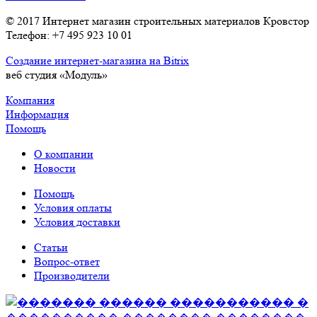
© 2017 Интернет магазин строительных материалов Кровстор
Телефон: +7 495 923 10 01
Создание интернет-магазина на Bitrix
веб студия «Модуль»
Компания
Информация
Помощь
О компании
Новости
Помощь
Условия оплаты
Условия доставки
Статьи
Вопрос-ответ
Производители