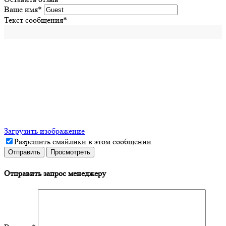
Ваше имя
*
Текст сообщения
*
Загрузить изображение
Разрешить смайлики в этом сообщении
Отправить запрос менеджеру