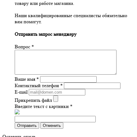
товару или работе магазина.
Наши квалифицированные специалисты обязательно
вам помогут.
Отправить запрос менеджеру
Вопрос
*
Ваше имя
*
Контактный телефон
*
E-mail
Прикрепить файл
Введите текст с картинки
*
Отправить
Отменить
Оставить отзыв