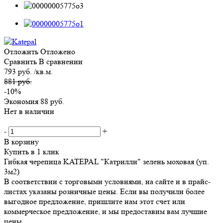
Отложить
Отложено
Сравнить
В сравнении
793 руб. /кв.м.
881 руб.
-10%
Экономия
88 руб.
Нет в наличии
-
+
В корзину
Купить в 1 клик
Гибкая черепица KATEPAL "Катрилли" зелень моховая (уп.
3м2)
В соответствии с торговыми условиями, на сайте и в прайс-
листах указаны розничные цены. Если вы получили более
выгодное предложение, пришлите нам этот счет или
коммерческое предложение, и мы предоставим вам лучшие
цены.