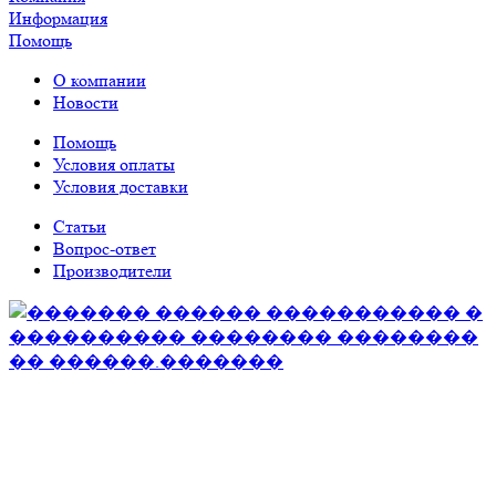
Информация
Помощь
О компании
Новости
Помощь
Условия оплаты
Условия доставки
Статьи
Вопрос-ответ
Производители