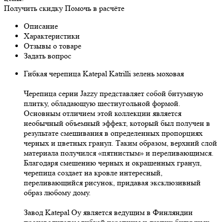
Получить скидку
Помочь в расчёте
Описание
Характеристики
Отзывы о товаре
Задать вопрос
Гибкая черепица Katepal Katrilli зелень моховая
Черепица серии Jazzy представляет собой битумную
плитку, обладающую шестиугольной формой.
Основным отличием этой коллекции является
необычный объемный эффект, который был получен в
результате смешивания в определенных пропорциях
черных и цветных гранул. Таким образом, верхний слой
материала получился «пятнистым» и переливающимся.
Благодаря смешению черных и окрашенных гранул,
черепица создает на кровле интересный,
переливающийся рисунок, придавая эксклюзивный
образ любому дому.
Завод Katepal Oy является ведущим в Финляндии