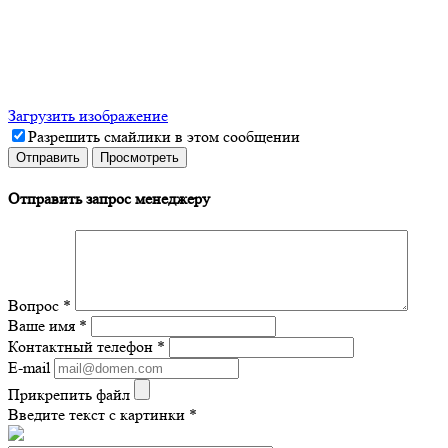
Загрузить изображение
Разрешить смайлики в этом сообщении
Отправить запрос менеджеру
Вопрос
*
Ваше имя
*
Контактный телефон
*
E-mail
Прикрепить файл
Введите текст с картинки
*