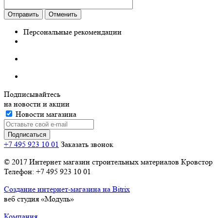
Отправить
Отменить
Персональные рекомендации
Подписывайтесь
на новости и акции
Новости магазина
+7 495 923 10 01
Заказать звонок
© 2017 Интернет магазин строительных материалов Кровстор
Телефон: +7 495 923 10 01
Создание интернет-магазина на Bitrix
веб студия «Модуль»
Компания