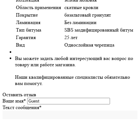
Область применения
скатные кровли
Покрытие
базальтовый гранулят
Ламинация
Без ламинации
Тип битума
SBS модифицированный битум
Гарантия
25 лет
Вид
Однослойная черепица
Вы можете задать любой интересующий вас вопрос по
товару или работе магазина.
Наши квалифицированные специалисты обязательно
вам помогут.
Оставить отзыв
Ваше имя
*
Текст сообщения
*