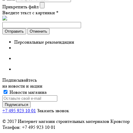
Прикрепить файл
Введите текст с картинки
*
Отправить
Отменить
Персональные рекомендации
Подписывайтесь
на новости и акции
Новости магазина
+7 495 923 10 01
Заказать звонок
© 2017 Интернет магазин строительных материалов Кровстор
Телефон: +7 495 923 10 01