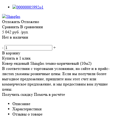
Отложить
Отложено
Сравнить
В сравнении
5 042 руб. /рул.
Нет в наличии
-
+
В корзину
Купить в 1 клик
Ковер ендовый Shinglas темно-коричневый (10м2)
В соответствии с торговыми условиями, на сайте и в прайс-
листах указаны розничные цены. Если вы получили более
выгодное предложение, пришлите нам этот счет или
коммерческое предложение, и мы предоставим вам лучшие
цены.
Получить скидку
Помочь в расчёте
Описание
Характеристики
Отзывы о товаре