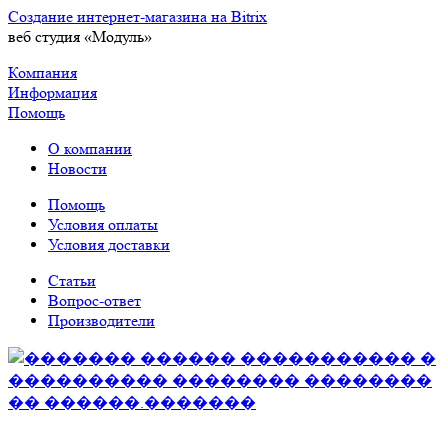
Создание интернет-магазина на Bitrix
веб студия «Модуль»
Компания
Информация
Помощь
О компании
Новости
Помощь
Условия оплаты
Условия доставки
Статьи
Вопрос-ответ
Производители