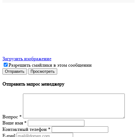
Загрузить изображение
Разрешить смайлики в этом сообщении
Отправить запрос менеджеру
Вопрос
*
Ваше имя
*
Контактный телефон
*
E-mail