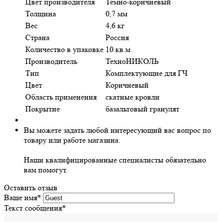
Цвет производителя
Темно-коричневый
Толщина
0,7 мм
Вес
4,6 кг
Страна
Россия
Количество в упаковке
10 кв.м.
Производитель
ТехноНИКОЛЬ
Тип
Комплектующие для ГЧ
Цвет
Коричневый
Область применения
скатные кровли
Покрытие
базальтовый гранулят
Вы можете задать любой интересующий вас вопрос по
товару или работе магазина.
Наши квалифицированные специалисты обязательно
вам помогут.
Оставить отзыв
Ваше имя
*
Текст сообщения
*