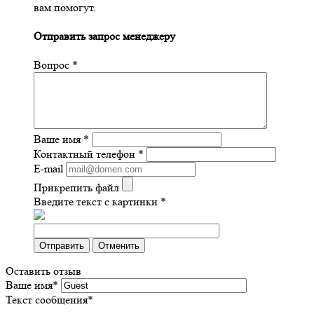
вам помогут.
Отправить запрос менеджеру
Вопрос
*
Ваше имя
*
Контактный телефон
*
E-mail
Прикрепить файл
Введите текст с картинки
*
Отправить
Отменить
Оставить отзыв
Ваше имя
*
Текст сообщения
*