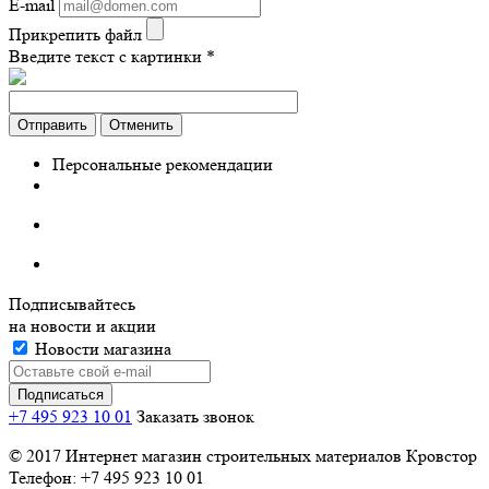
E-mail
Прикрепить файл
Введите текст с картинки
*
Отправить
Отменить
Персональные рекомендации
Подписывайтесь
на новости и акции
Новости магазина
+7 495 923 10 01
Заказать звонок
© 2017 Интернет магазин строительных материалов Кровстор
Телефон: +7 495 923 10 01