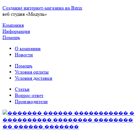
Создание интернет-магазина на Bitrix
веб студия «Модуль»
Компания
Информация
Помощь
О компании
Новости
Помощь
Условия оплаты
Условия доставки
Статьи
Вопрос-ответ
Производители