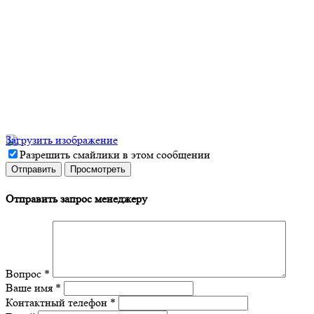
Загрузить изображение
Разрешить смайлики в этом сообщении
Отправить запрос менеджеру
Вопрос
*
Ваше имя
*
Контактный телефон
*