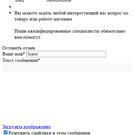
Вы можете задать любой интересующий вас вопрос по
товару или работе магазина.
Наши квалифицированные специалисты обязательно
вам помогут.
Оставить отзыв
Ваше имя
*
Текст сообщения
*
Загрузить изображение
Разрешить смайлики в этом сообщении