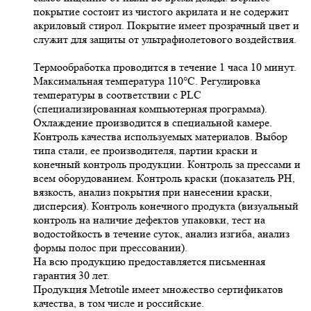
покрытие состоит из чистого акрилата и не содержит
акриловый стирол. Покрытие имеет прозрачный цвет и
служит для защиты от ультрафиолетового воздействия.
Термообработка проводится в течение 1 часа 10 минут.
Максимальная температура 110°С. Регулировка
температуры в соответствии с PLC
(специализированная компьютерная программа).
Охлаждение производится в специальной камере.
Контроль качества используемых материалов. Выбор
типа стали, ее производителя, партии краски и
конечный контроль продукции. Контроль за прессами и
всем оборудованием. Контроль краски (показатель РН,
вязкость, анализ покрытия при нанесении краски,
дисперсия). Контроль конечного продукта (визуальный
контроль на наличие дефектов упаковки, тест на
водостойкость в течение суток, анализ изгиба, анализ
формы полос при прессовании).
На всю продукцию предоставляется письменная
гарантия 30 лет.
Продукция Metrotile имеет множество сертификатов
качества, в том числе и российские.