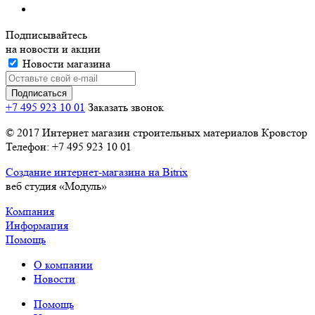
Подписывайтесь
на новости и акции
Новости магазина
+7 495 923 10 01
Заказать звонок
© 2017 Интернет магазин строительных материалов Кровстор
Телефон: +7 495 923 10 01
Создание интернет-магазина на Bitrix
веб студия «Модуль»
Компания
Информация
Помощь
О компании
Новости
Помощь