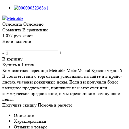
Отложить
Отложено
Сравнить
В сравнении
1 077 руб. /лист
Нет в наличии
-
+
В корзину
Купить в 1 клик
Композитная черепица Metrotile MetroMistral Красно-черный
В соответствии с торговыми условиями, на сайте и в прайс-
листах указаны розничные цены. Если вы получили более
выгодное предложение, пришлите нам этот счет или
коммерческое предложение, и мы предоставим вам лучшие
цены.
Получить скидку
Помочь в расчёте
Описание
Характеристики
Отзывы о товаре