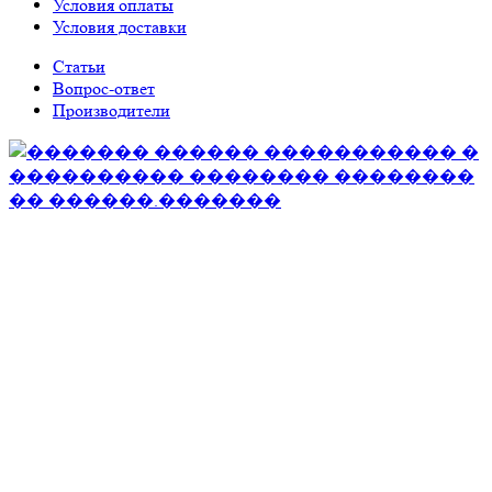
Условия оплаты
Условия доставки
Статьи
Вопрос-ответ
Производители