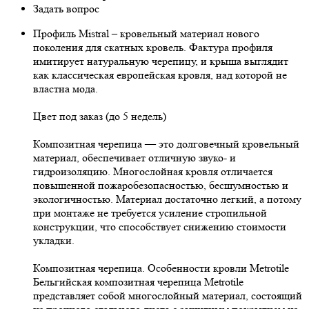
Задать вопрос
Профиль Mistral – кровельный материал нового
поколения для скатных кровель. Фактура профиля
имитирует натуральную черепицу, и крыша выглядит
как классическая европейская кровля, над которой не
властна мода.
Цвет под заказ (до 5 недель)
Композитная черепица — это долговечный кровельный
материал, обеспечивает отличную звуко- и
гидроизоляцию. Многослойная кровля отличается
повышенной пожаробезопасностью, бесшумностью и
экологичностью. Материал достаточно легкий, а потому
при монтаже не требуется усиление стропильной
конструкции, что способствует снижению стоимости
укладки.
Композитная черепица. Особенности кровли Metrotile
Бельгийская композитная черепица Metrotile
представляет собой многослойный материал, состоящий