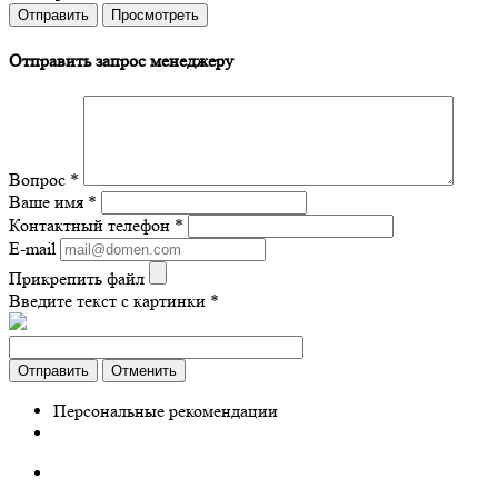
Отправить запрос менеджеру
Вопрос
*
Ваше имя
*
Контактный телефон
*
E-mail
Прикрепить файл
Введите текст с картинки
*
Отправить
Отменить
Персональные рекомендации