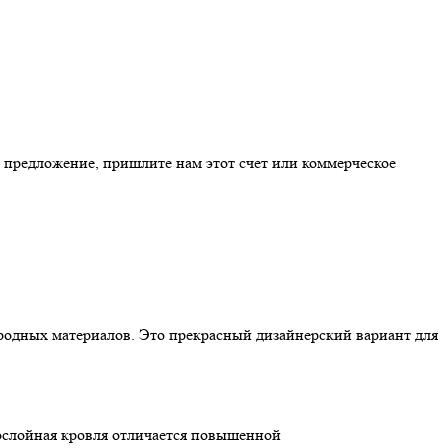
е предложение, пришлите нам этот счет или коммерческое
риродных материалов. Это прекрасный дизайнерский вариант для
ослойная кровля отличается повышенной