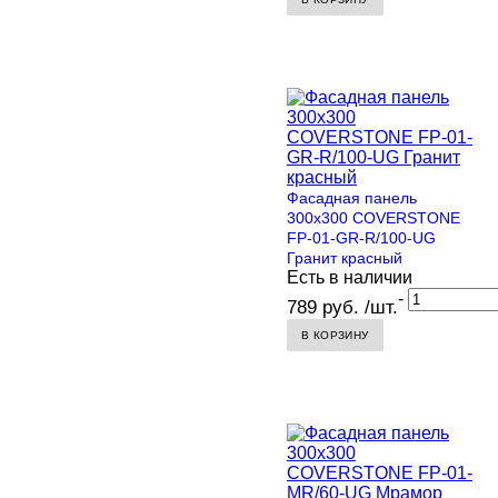
Фасадная панель
300х300 COVERSTONE
FP-01-GR-R/100-UG
Гранит красный
Есть в наличии
-
789 руб. /шт.
В КОРЗИНУ