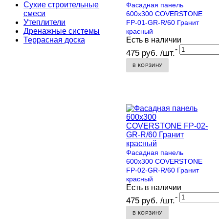
Сухие строительные
Фасадная панель
смеси
600х300 COVERSTONE
Утеплители
FP-01-GR-R/60 Гранит
Дренажные системы
красный
Террасная доска
Есть в наличии
-
475 руб. /шт.
В КОРЗИНУ
Фасадная панель
600х300 COVERSTONE
FP-02-GR-R/60 Гранит
красный
Есть в наличии
-
475 руб. /шт.
В КОРЗИНУ