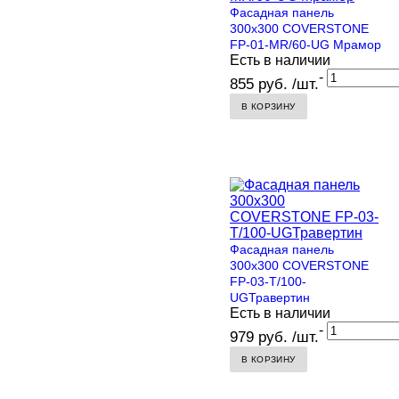
Фасадная панель
300х300 COVERSTONE
FP-01-MR/60-UG Мрамор
Есть в наличии
-
855 руб. /шт.
В КОРЗИНУ
Фасадная панель
300х300 COVERSTONE
FP-03-T/100-
UGТравертин
Есть в наличии
-
979 руб. /шт.
В КОРЗИНУ