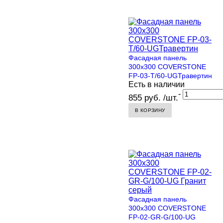
Фасадная панель
300х300 COVERSTONE
FP-03-T/60-UGТравертин
Есть в наличии
-
855 руб. /шт.
В КОРЗИНУ
Фасадная панель
300х300 COVERSTONE
FP-02-GR-G/100-UG