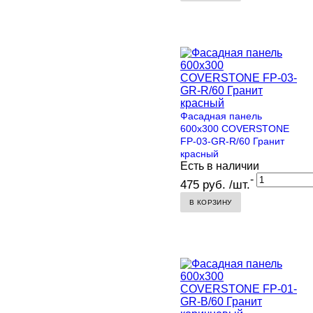
Фасадная панель
600х300 COVERSTONE
FP-03-GR-R/60 Гранит
красный
Есть в наличии
-
475 руб. /шт.
В КОРЗИНУ