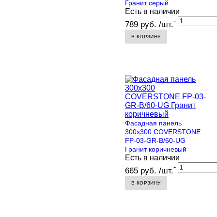
Гранит серый
Есть в наличии
-
789 руб. /шт.
В КОРЗИНУ
Фасадная панель
300х300 COVERSTONE
FP-03-GR-B/60-UG
Гранит коричневый
Есть в наличии
-
665 руб. /шт.
В КОРЗИНУ