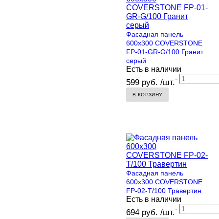
Фасадная панель
600х300 COVERSTONE
FP-01-GR-G/100 Гранит
серый
Есть в наличии
-
599 руб. /шт.
В КОРЗИНУ
Фасадная панель
600х300 COVERSTONE
FP-02-T/100 Травертин
Есть в наличии
-
694 руб. /шт.