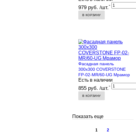
-
979 руб. /шт.
В КОРЗИНУ
Фасадная панель
300х300 COVERSTONE
FP-02-MR/60-UG Мрамор
Есть в наличии
-
855 руб. /шт.
В КОРЗИНУ
Показать еще
1
2