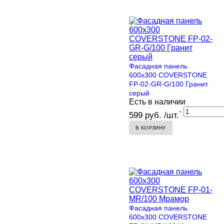
Фасадная панель
600х300 COVERSTONE
FP-02-GR-G/100 Гранит
серый
Есть в наличии
-
599 руб. /шт.
В КОРЗИНУ
Фасадная панель
600х300 COVERSTONE