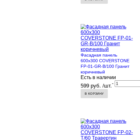
Фасадная панель
600х300 COVERSTONE
FP-01-GR-B/100 Гранит
коричневый
Есть в наличии
-
599 руб. /шт.
В КОРЗИНУ