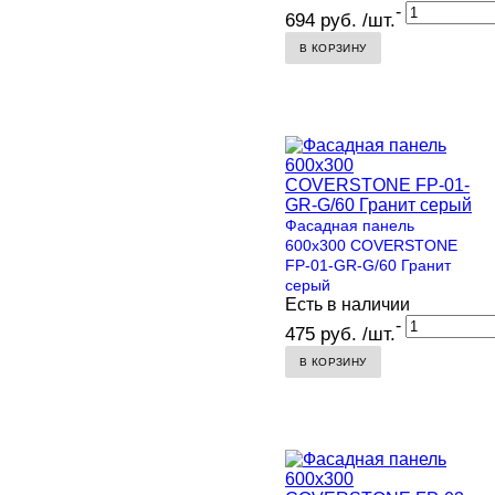
-
694 руб. /шт.
В КОРЗИНУ
Фасадная панель
600х300 COVERSTONE
FP-01-GR-G/60 Гранит
серый
Есть в наличии
-
475 руб. /шт.
В КОРЗИНУ