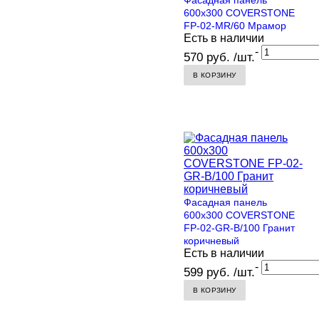
600х300 COVERSTONE
FP-02-MR/60 Мрамор
Есть в наличии
-
570 руб. /шт.
В КОРЗИНУ
Фасадная панель
600х300 COVERSTONE
FP-02-GR-B/100 Гранит
коричневый
Есть в наличии
-
599 руб. /шт.
В КОРЗИНУ