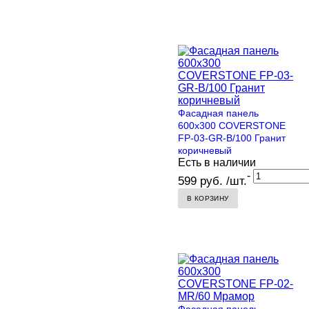
Фасадная панель
600х300 COVERSTONE
FP-03-GR-B/100 Гранит
коричневый
Есть в наличии
-
599 руб. /шт.
В КОРЗИНУ
Фасадная панель