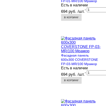
FP-01-MR/100 Мрамор
Есть в наличии
-
694 руб. /шт.
В КОРЗИНУ
Фасадная панель
600х300 COVERSTONE
FP-03-MR/100 Мрамор
Есть в наличии
-
694 руб. /шт.
В КОРЗИНУ