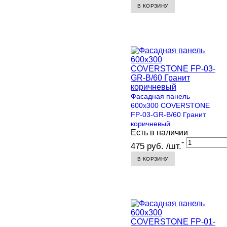
В КОРЗИНУ
Фасадная панель
600х300 COVERSTONE
FP-03-GR-B/60 Гранит
коричневый
Есть в наличии
-
475 руб. /шт.
В КОРЗИНУ