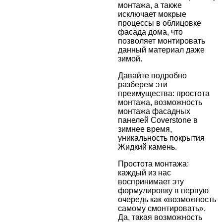
монтажа, а также
исключает мокрые
процессы в облицовке
фасада дома, что
позволяет монтировать
данный материал даже
зимой.
Давайте подробно
разберем эти
преимущества: простота
монтажа, возможность
монтажа фасадных
панелей Coverstone в
зимнее время,
уникальность покрытия
Жидкий камень.
Простота монтажа:
каждый из нас
воспринимает эту
формулировку в первую
очередь как «возможность
самому смонтировать».
Да, такая возможность