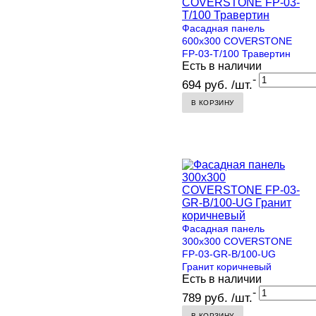
Фасадная панель
600х300 COVERSTONE
FP-03-T/100 Травертин
Есть в наличии
-
694 руб. /шт.
В КОРЗИНУ
Фасадная панель
300х300 COVERSTONE
FP-03-GR-B/100-UG
Гранит коричневый
Есть в наличии
-
789 руб. /шт.
В КОРЗИНУ