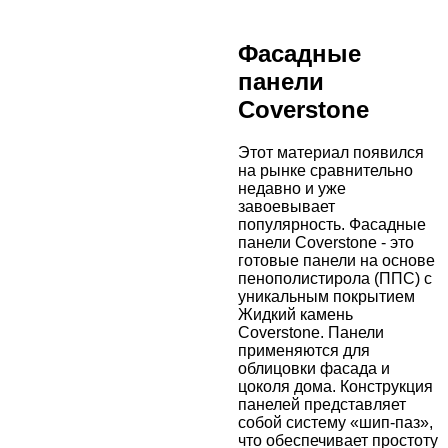
Фасадные
панели
Coverstone
Этот материал появился
на рынке сравнительно
недавно и уже
завоевывает
популярность. Фасадные
панели Coverstone - это
готовые панели на основе
пенополистирола (ППС) с
уникальным покрытием
Жидкий камень
Coverstone. Панели
применяются для
облицовки фасада и
цоколя дома. Конструкция
панелей представляет
собой систему «шип-паз»,
что обеспечивает простоту