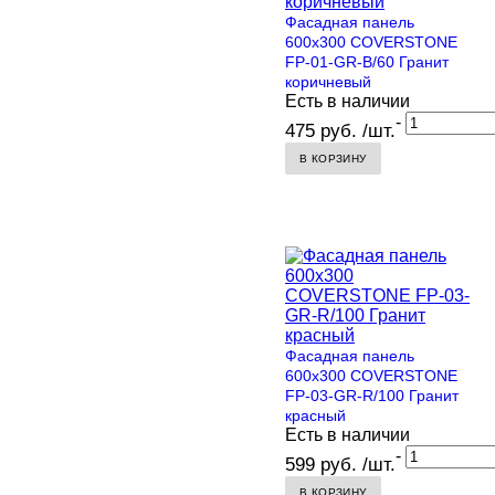
Фасадная панель
600х300 COVERSTONE
FP-01-GR-B/60 Гранит
коричневый
Есть в наличии
-
475 руб. /шт.
В КОРЗИНУ
Фасадная панель
600х300 COVERSTONE
FP-03-GR-R/100 Гранит
красный
Есть в наличии
-
599 руб. /шт.
В КОРЗИНУ