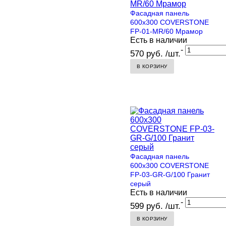
Фасадная панель
600х300 COVERSTONE
FP-01-MR/60 Мрамор
Есть в наличии
-
570 руб. /шт.
В КОРЗИНУ
Фасадная панель
600х300 COVERSTONE
FP-03-GR-G/100 Гранит
серый
Есть в наличии
-
599 руб. /шт.
В КОРЗИНУ