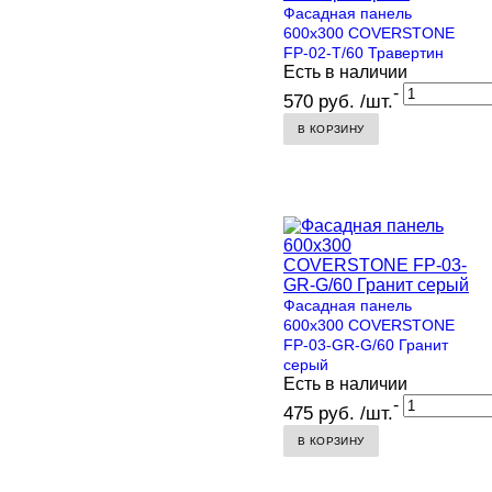
Фасадная панель
600х300 COVERSTONE
FP-02-T/60 Травертин
Есть в наличии
-
570 руб. /шт.
В КОРЗИНУ
Фасадная панель
600х300 COVERSTONE
FP-03-GR-G/60 Гранит
серый
Есть в наличии
-
475 руб. /шт.
В КОРЗИНУ