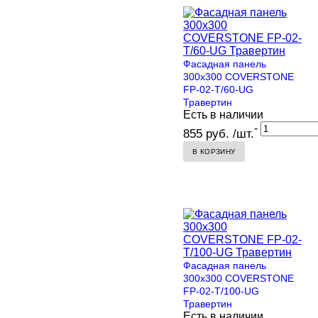
Фасадная панель
300х300 COVERSTONE
FP-02-T/60-UG
Травертин
Есть в наличии
-
855 руб. /шт.
В КОРЗИНУ
Фасадная панель
300х300 COVERSTONE
FP-02-T/100-UG
Травертин
Есть в наличии