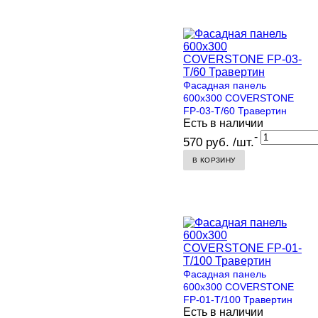
Фасадная панель
600х300 COVERSTONE
FP-03-T/60 Травертин
Есть в наличии
-
570 руб. /шт.
В КОРЗИНУ
Фасадная панель
600х300 COVERSTONE
FP-01-T/100 Травертин
Есть в наличии