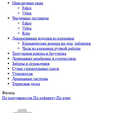
Мансардные окна
Fakro
Velux
Чердачные лестницы
Fakro
Velux
Roto
Декоративные изделия из керамики
Керамические номера на дом, таблички
Часы из керамики ручной работы
Тротуарная плитка и брусчатка
Дренажные мембраны и геотекстиль
Заборы и ограждения
Сухие строительные смеси
Утеплители
Дренажные системы
Террасная доска
Фильтр
По популярности
По алфавиту
По цене