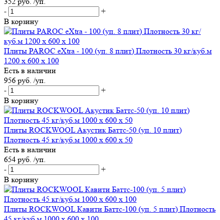
352 руб. /уп.
-
+
В корзину
Плиты PAROC eXtra - 100 (уп. 8 плит) Плотность 30 кг/куб.м
1200 x 600 x 100
Есть в наличии
956 руб. /уп.
-
+
В корзину
Плиты ROCKWOOL Акустик Баттс-50 (уп. 10 плит)
Плотность 45 кг/куб.м 1000 х 600 х 50
Есть в наличии
654 руб. /уп.
-
+
В корзину
Плиты ROCKWOOL Кавити Баттс-100 (уп. 5 плит) Плотность
45 кг/куб.м 1000 х 600 х 100