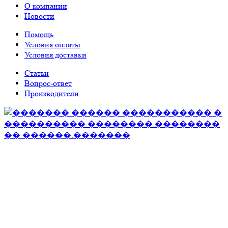
О компании
Новости
Помощь
Условия оплаты
Условия доставки
Статьи
Вопрос-ответ
Производители