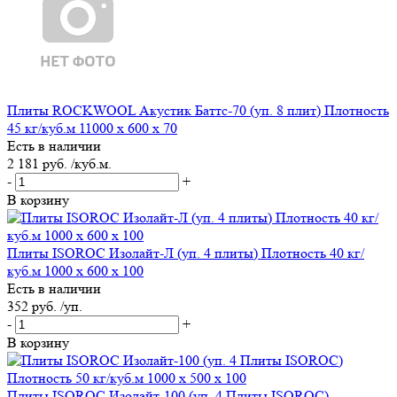
Плиты ROCKWOOL Акустик Баттс-70 (уп. 8 плит) Плотность
45 кг/куб.м 11000 х 600 х 70
Есть в наличии
2 181 руб. /куб.м.
-
+
В корзину
Плиты ISOROC Изолайт-Л (уп. 4 плиты) Плотность 40 кг/
куб.м 1000 х 600 х 100
Есть в наличии
352 руб. /уп.
-
+
В корзину
Плиты ISOROC Изолайт-100 (уп. 4 Плиты ISOROC)