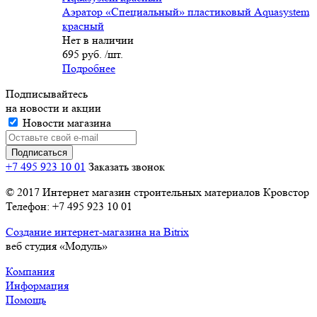
Аэратор «Специальный» пластиковый Aquasystem
красный
Нет в наличии
695 руб. /шт.
Подробнее
Подписывайтесь
на новости и акции
Новости магазина
+7 495 923 10 01
Заказать звонок
© 2017 Интернет магазин строительных материалов Кровстор
Телефон: +7 495 923 10 01
Создание интернет-магазина на Bitrix
веб студия «Модуль»
Компания
Информация
Помощь