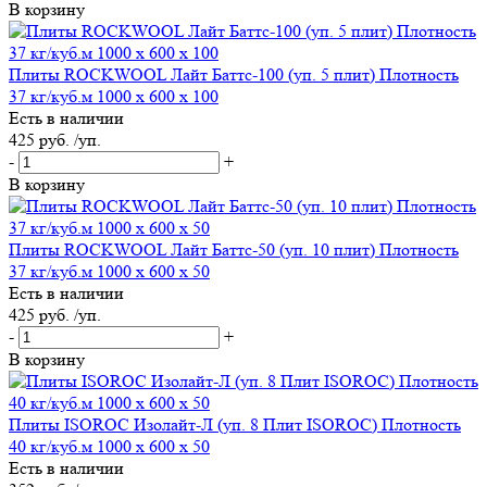
В корзину
Плиты ROCKWOOL Лайт Баттс-100 (уп. 5 плит) Плотность
37 кг/куб.м 1000 x 600 x 100
Есть в наличии
425 руб. /уп.
-
+
В корзину
Плиты ROCKWOOL Лайт Баттс-50 (уп. 10 плит) Плотность
37 кг/куб.м 1000 х 600 х 50
Есть в наличии
425 руб. /уп.
-
+
В корзину
Плиты ISOROC Изолайт-Л (уп. 8 Плит ISOROC) Плотность
40 кг/куб.м 1000 х 600 х 50
Есть в наличии