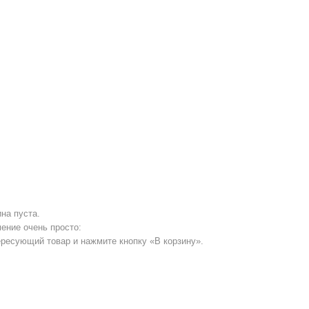
на пуста.
ение очень просто:
ересующий товар и нажмите кнопку «В корзину».