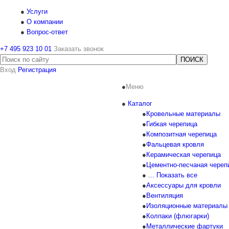
Услуги
О компании
Вопрос-ответ
+7 495 923 10 01
Заказать звонок
Вход
Регистрация
Меню
Каталог
Кровельные материалы
Гибкая черепица
Композитная черепица
Фальцевая кровля
Керамическая черепица
Цементно-песчаная череп
... Показать все
Аксессуары для кровли
Вентиляция
Изоляционные материалы
Колпаки (флюгарки)
Металлические фартуки