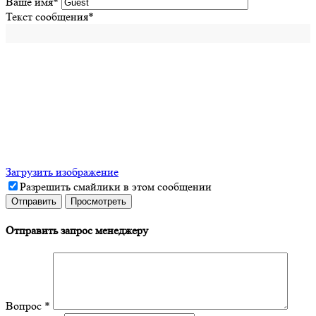
Ваше имя
*
Текст сообщения
*
Загрузить изображение
Разрешить смайлики в этом сообщении
Отправить запрос менеджеру
Вопрос
*