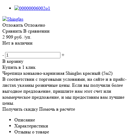
Отложить
Отложено
Сравнить
В сравнении
2 909 руб. /уп.
Нет в наличии
-
+
В корзину
Купить в 1 клик
Черепица коньково-карнизная Shinglas красный (5м2)
В соответствии с торговыми условиями, на сайте и в прайс-
листах указаны розничные цены. Если вы получили более
выгодное предложение, пришлите нам этот счет или
коммерческое предложение, и мы предоставим вам лучшие
цены.
Получить скидку
Помочь в расчёте
Описание
Характеристики
Отзывы о товаре