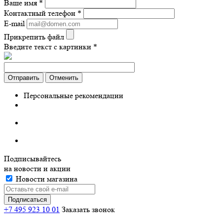
Ваше имя
*
Контактный телефон
*
E-mail
Прикрепить файл
Введите текст с картинки
*
Отправить
Отменить
Персональные рекомендации
Подписывайтесь
на новости и акции
Новости магазина
+7 495 923 10 01
Заказать звонок