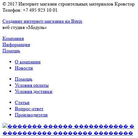
© 2017 Интернет магазин строительных материалов Кровстор
Телефон: +7 495 923 10 01
Создание интернет-магазина на Bitrix
веб студия «Модуль»
Компания
Информация
Помощь
О компании
Новости
Помощь
Условия оплаты
Условия доставки
Статьи
Вопрос-ответ
Производители