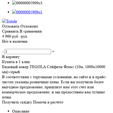
Отложить
Отложено
Сравнить
В сравнении
4 960 руб. /рул.
Нет в наличии
-
+
В корзину
Купить в 1 клик
Ендовый ковер TEGOLA Сейфити Флекс (10м, 1000х10000
мм) серый
В соответствии с торговыми условиями, на сайте и в прайс-
листах указаны розничные цены. Если вы получили более
выгодное предложение, пришлите нам этот счет или
коммерческое предложение, и мы предоставим вам лучшие
цены.
Получить скидку
Помочь в расчёте
Описание