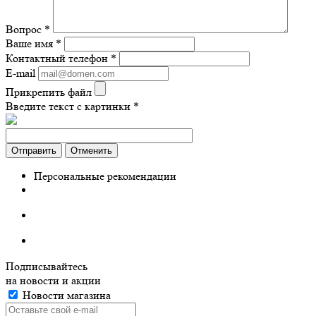
Вопрос
*
Ваше имя
*
Контактный телефон
*
E-mail
Прикрепить файл
Введите текст с картинки
*
Отправить
Отменить
Персональные рекомендации
Подписывайтесь
на новости и акции
Новости магазина