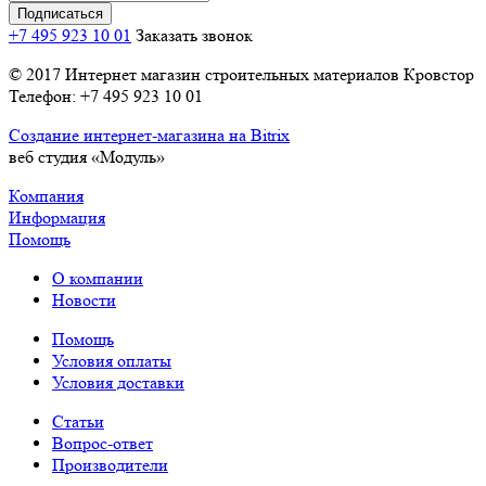
+7 495 923 10 01
Заказать звонок
© 2017 Интернет магазин строительных материалов Кровстор
Телефон: +7 495 923 10 01
Создание интернет-магазина на Bitrix
веб студия «Модуль»
Компания
Информация
Помощь
О компании
Новости
Помощь
Условия оплаты
Условия доставки
Статьи
Вопрос-ответ
Производители