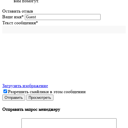
вам помогут.
Оставить отзыв
Ваше имя
*
Текст сообщения
*
Загрузить изображение
Разрешить смайлики в этом сообщении
Отправить запрос менеджеру