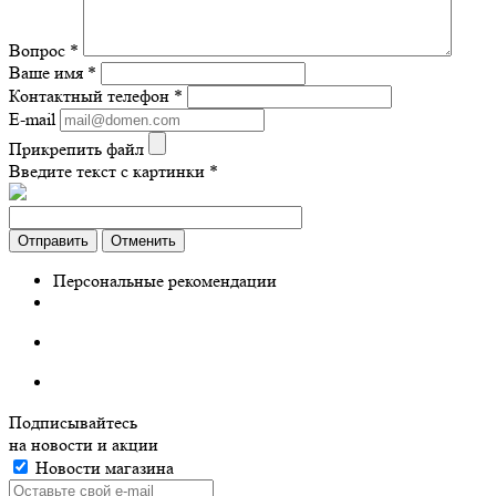
Вопрос
*
Ваше имя
*
Контактный телефон
*
E-mail
Прикрепить файл
Введите текст с картинки
*
Отправить
Отменить
Персональные рекомендации
Подписывайтесь
на новости и акции
Новости магазина