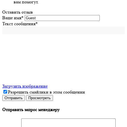
вам помогут.
Оставить отзыв
Ваше имя
*
Текст сообщения
*
Загрузить изображение
Разрешить смайлики в этом сообщении
Отправить запрос менеджеру