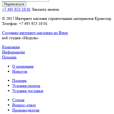
+7 495 923 10 01
Заказать звонок
© 2017 Интернет магазин строительных материалов Кровстор
Телефон: +7 495 923 10 01
Создание интернет-магазина на Bitrix
веб студия «Модуль»
Компания
Информация
Помощь
О компании
Новости
Помощь
Условия оплаты
Условия доставки
Статьи
Вопрос-ответ
Производители