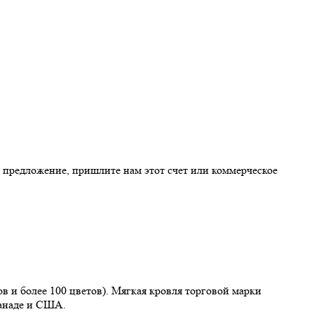
е предложение, пришлите нам этот счет или коммерческое
в и более 100 цветов). Мягкая кровля торговой марки
Канаде и США.