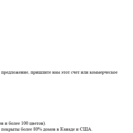
е предложение, пришлите нам этот счет или коммерческое
 и более 100 цветов).
мя покрыты более 80% домов в Канаде и США.