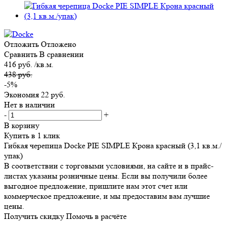
Отложить
Отложено
Сравнить
В сравнении
416 руб. /кв.м.
438 руб.
-5%
Экономия
22 руб.
Нет в наличии
-
+
В корзину
Купить в 1 клик
Гибкая черепица Docke PIE SIMPLE Крона красный (3,1 кв.м./
упак)
В соответствии с торговыми условиями, на сайте и в прайс-
листах указаны розничные цены. Если вы получили более
выгодное предложение, пришлите нам этот счет или
коммерческое предложение, и мы предоставим вам лучшие
цены.
Получить скидку
Помочь в расчёте