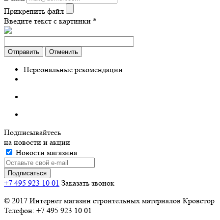
Прикрепить файл
Введите текст с картинки
*
Отправить
Отменить
Персональные рекомендации
Подписывайтесь
на новости и акции
Новости магазина
+7 495 923 10 01
Заказать звонок
© 2017 Интернет магазин строительных материалов Кровстор
Телефон: +7 495 923 10 01