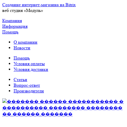
Создание интернет-магазина на Bitrix
веб студия «Модуль»
Компания
Информация
Помощь
О компании
Новости
Помощь
Условия оплаты
Условия доставки
Статьи
Вопрос-ответ
Производители