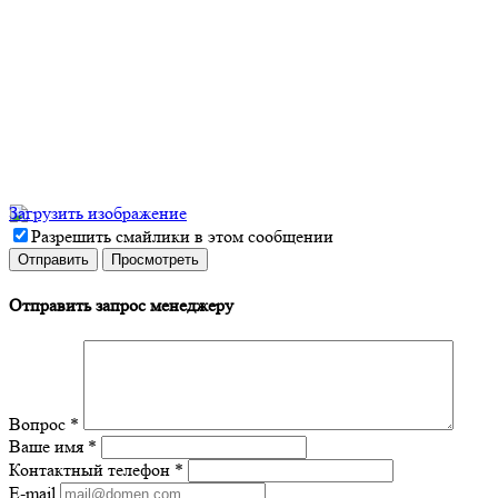
Загрузить изображение
Разрешить смайлики в этом сообщении
Отправить запрос менеджеру
Вопрос
*
Ваше имя
*
Контактный телефон
*
E-mail