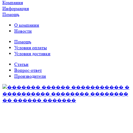
Компания
Информация
Помощь
О компании
Новости
Помощь
Условия оплаты
Условия доставки
Статьи
Вопрос-ответ
Производители