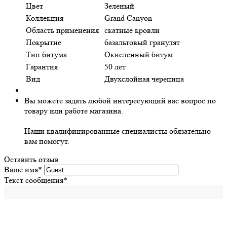
Цвет
Зеленый
Коллекция
Grand Canyon
Область применения
скатные кровли
Покрытие
базальтовый гранулят
Тип битума
Окисленный битум
Гарантия
50 лет
Вид
Двухслойная черепица
Вы можете задать любой интересующий вас вопрос по
товару или работе магазина.
Наши квалифицированные специалисты обязательно
вам помогут.
Оставить отзыв
Ваше имя
*
Текст сообщения
*