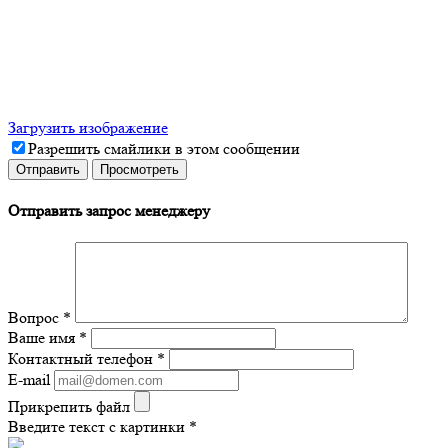
Загрузить изображение
Разрешить смайлики в этом сообщении
Отправить запрос менеджеру
Вопрос
*
Ваше имя
*
Контактный телефон
*
E-mail
Прикрепить файл
Введите текст с картинки
*