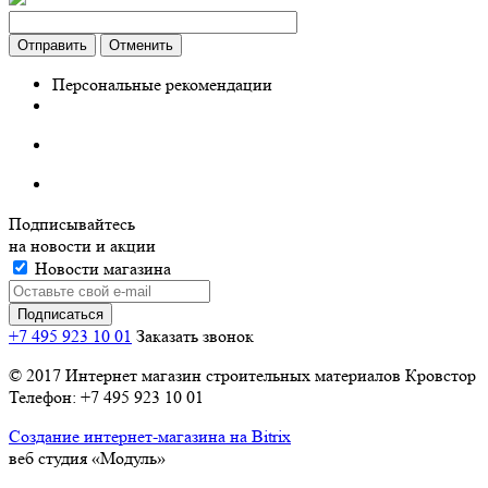
Отправить
Отменить
Персональные рекомендации
Подписывайтесь
на новости и акции
Новости магазина
+7 495 923 10 01
Заказать звонок
© 2017 Интернет магазин строительных материалов Кровстор
Телефон: +7 495 923 10 01
Создание интернет-магазина на Bitrix
веб студия «Модуль»