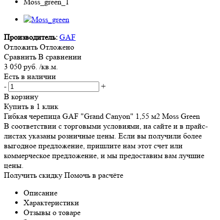
Производитель:
GAF
Отложить
Отложено
Сравнить
В сравнении
3 050 руб. /кв.м.
Есть в наличии
-
+
В корзину
Купить в 1 клик
Гибкая черепица GAF "Grand Canyon" 1,55 м2 Moss Green
В соответствии с торговыми условиями, на сайте и в прайс-
листах указаны розничные цены. Если вы получили более
выгодное предложение, пришлите нам этот счет или
коммерческое предложение, и мы предоставим вам лучшие
цены.
Получить скидку
Помочь в расчёте
Описание
Характеристики
Отзывы о товаре