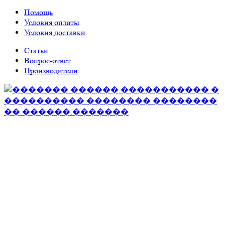
Помощь
Условия оплаты
Условия доставки
Статьи
Вопрос-ответ
Производители