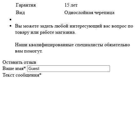
Гарантия
15 лет
Вид
Однослойная черепица
Вы можете задать любой интересующий вас вопрос по
товару или работе магазина.
Наши квалифицированные специалисты обязательно
вам помогут.
Оставить отзыв
Ваше имя
*
Текст сообщения
*