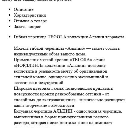
Описание
Характеристики
Отзывы о товаре
Задать вопрос
Гибкая черепица TEGOLA коллекция Альпин терракота.
Модель гибкой черепицы «Альпин» — может создать
индивидуальный образ вашего дома.
Применения мягкой кровли «ТЕГОЛА» серии
«НОРДЛЭНЛ» коллекции «Альпин» позволит
воплотить в реальность мечту об оригинальной
стильной крыше, одновременно экономичной и
эстетически безупречной.
Широкая цветовая гамма, позволяющая придавать
поверхности кровли разнообразные оттенки - от
спокойных до экстравагантных - значительно расширяет
ваши творческие возможности.
Битумная черепица АЛЬПИН - однослойная черепица,
выполненная в форме прямоугольников разного
размера, которая после монтажа живо напоминает