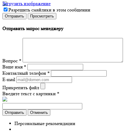
Загрузить изображение
Разрешить смайлики в этом сообщении
Отправить запрос менеджеру
Вопрос
*
Ваше имя
*
Контактный телефон
*
E-mail
Прикрепить файл
Введите текст с картинки
*
Отправить
Отменить
Персональные рекомендации