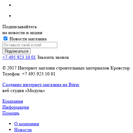
Подписывайтесь
на новости и акции
Новости магазина
+7 495 923 10 01
Заказать звонок
© 2017 Интернет магазин строительных материалов Кровстор
Телефон: +7 495 923 10 01
Создание интернет-магазина на Bitrix
веб студия «Модуль»
Компания
Информация
Помощь
О компании
Новости