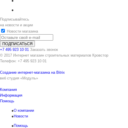
Подписывайтесь
на новости и акции
Новости магазина
+7 495 923 10 01
Заказать звонок
© 2017 Интернет магазин строительных материалов Кровстор
Телефон: +7 495 923 10 01
Создание интернет-магазина на Bitrix
веб студия «Модуль»
Компания
Информация
Помощь
О компании
Новости
Помощь