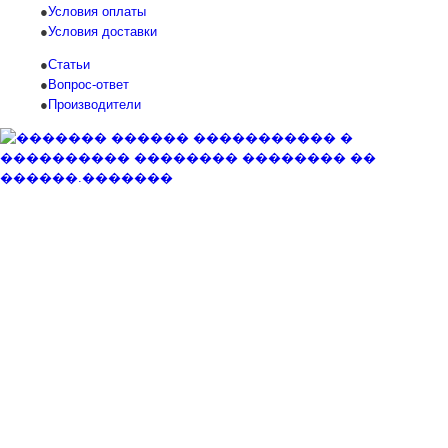
Условия оплаты
Условия доставки
Статьи
Вопрос-ответ
Производители