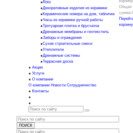
корзину
Roto
Общая
Декоративные изделия из керамики
сумма:
Керамические номера на дом, таблички
Перейт
Часы из керамики ручной работы
корзину
Тротуарная плитка и брусчатка
Дренажные мембраны и геотекстиль
Заборы и ограждения
Сухие строительные смеси
Утеплители
Дренажные системы
Террасная доска
Акции
Услуги
О компании
О компании
Новости
Сотрудничество
Контакты