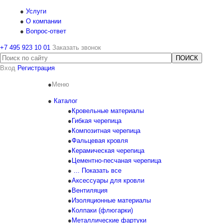
Услуги
О компании
Вопрос-ответ
+7 495 923 10 01
Заказать звонок
Вход
Регистрация
Меню
Каталог
Кровельные материалы
Гибкая черепица
Композитная черепица
Фальцевая кровля
Керамическая черепица
Цементно-песчаная черепица
... Показать все
Аксессуары для кровли
Вентиляция
Изоляционные материалы
Колпаки (флюгарки)
Металлические фартуки