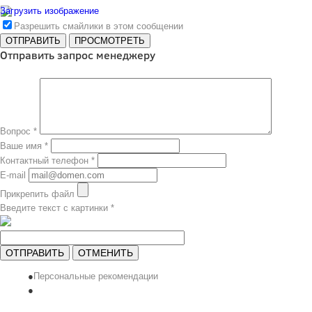
Загрузить изображение
Разрешить смайлики в этом сообщении
Отправить запрос менеджеру
Вопрос
*
Ваше имя
*
Контактный телефон
*
E-mail
Прикрепить файл
Введите текст с картинки
*
ОТПРАВИТЬ
ОТМЕНИТЬ
Персональные рекомендации