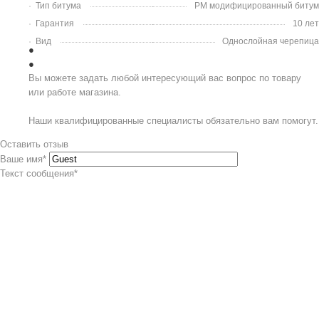
Тип битума
PM модифицированный битум
Гарантия
10 лет
Вид
Однослойная черепица
Вы можете задать любой интересующий вас вопрос по товару
или работе магазина.
Наши квалифицированные специалисты обязательно вам помогут.
Оставить отзыв
Ваше имя
*
Текст сообщения
*