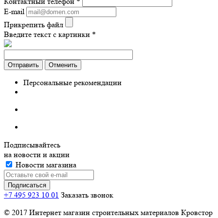
Контактный телефон
*
E-mail
Прикрепить файл
Введите текст с картинки
*
Отправить
Отменить
Персональные рекомендации
Подписывайтесь
на новости и акции
Новости магазина
+7 495 923 10 01
Заказать звонок
© 2017 Интернет магазин строительных материалов Кровстор