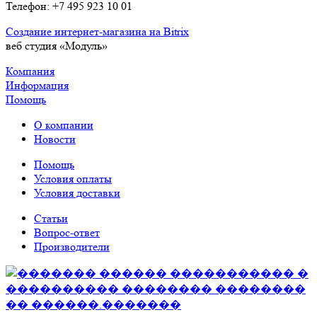
Телефон: +7 495 923 10 01
Создание интернет-магазина на Bitrix
веб студия «Модуль»
Компания
Информация
Помощь
О компании
Новости
Помощь
Условия оплаты
Условия доставки
Статьи
Вопрос-ответ
Производители