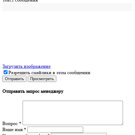
Загрузить изображение
Разрешить смайлики в этом сообщении
Отправить запрос менеджеру
Вопрос
*
Ваше имя
*