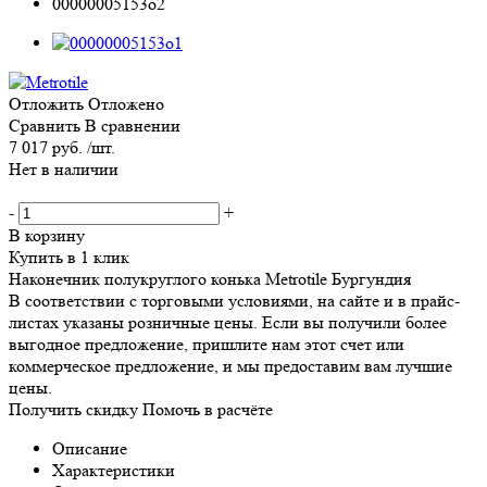
Отложить
Отложено
Сравнить
В сравнении
7 017 руб. /шт.
Нет в наличии
-
+
В корзину
Купить в 1 клик
Наконечник полукруглого конька Metrotile Бургундия
В соответствии с торговыми условиями, на сайте и в прайс-
листах указаны розничные цены. Если вы получили более
выгодное предложение, пришлите нам этот счет или
коммерческое предложение, и мы предоставим вам лучшие
цены.
Получить скидку
Помочь в расчёте
Описание
Характеристики