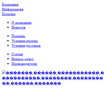
Компания
Информация
Помощь
О компании
Новости
Помощь
Условия оплаты
Условия доставки
Статьи
Вопрос-ответ
Производители