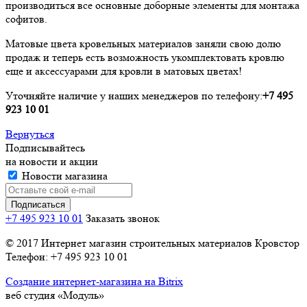
производиться все основные доборные элементы для монтажа
софитов.
Матовые цвета кровельных материалов заняли свою долю
продаж и теперь есть возможность укомплектовать кровлю
еще и аксессуарами для кровли в матовых цветах!
Уточняйте наличие у наших менеджеров по телефону:
+7 495
923 10 01
Вернуться
Подписывайтесь
на новости и акции
Новости магазина
+7 495 923 10 01
Заказать звонок
© 2017 Интернет магазин строительных материалов Кровстор
Телефон: +7 495 923 10 01
Создание интернет-магазина на Bitrix
веб студия «Модуль»