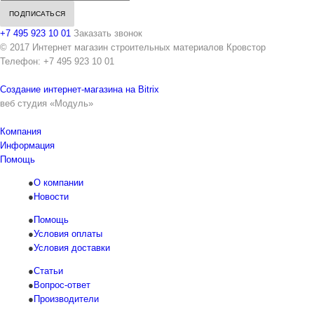
+7 495 923 10 01
Заказать звонок
© 2017 Интернет магазин строительных материалов Кровстор
Телефон: +7 495 923 10 01
Создание интернет-магазина на Bitrix
веб студия «Модуль»
Компания
Информация
Помощь
О компании
Новости
Помощь
Условия оплаты
Условия доставки
Статьи
Вопрос-ответ
Производители