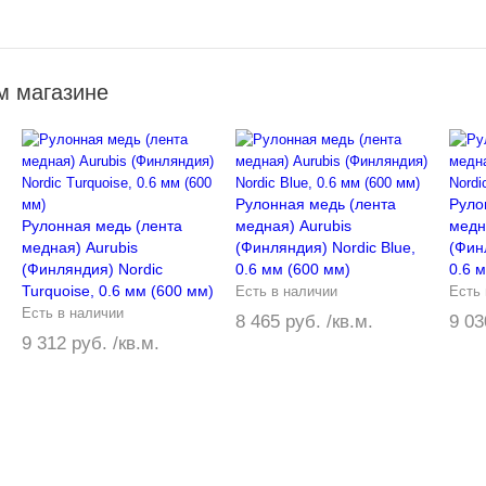
м магазине
Рулонная медь (лента
Руло
Рулонная медь (лента
медная) Aurubis
медн
медная) Aurubis
(Финляндия) Nordic Blue,
(Фин
(Финляндия) Nordic
0.6 мм (600 мм)
0.6 
Turquoise, 0.6 мм (600 мм)
Есть в наличии
Есть 
Есть в наличии
8 465 руб. /кв.м.
9 03
9 312 руб. /кв.м.