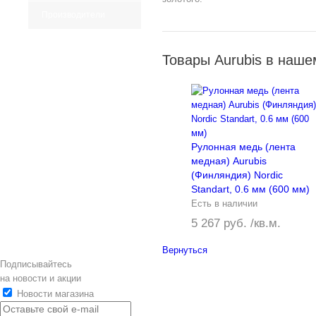
Производители
Товары Aurubis в наше
Рулонная медь (лента
медная) Aurubis
(Финляндия) Nordic
Standart, 0.6 мм (600 мм)
Есть в наличии
5 267 руб. /кв.м.
Вернуться
Подписывайтесь
на новости и акции
Новости магазина