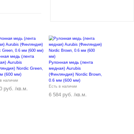
нная медь (лента
ая) Aurubis
Рулонная медь (лента
ляндия) Nordic Green,
медная) Aurubis
мм (600 мм)
(Финляндия) Nordic Brown,
0.6 мм (600 мм)
в наличии
Есть в наличии
0 руб. /кв.м.
6 584 руб. /кв.м.