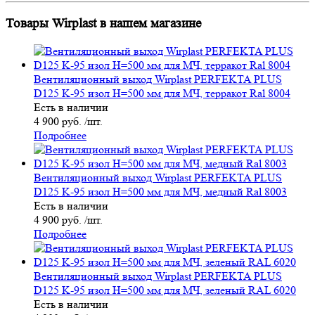
Товары Wirplast в нашем магазине
Вентиляционный выход Wirplast PERFEKTA PLUS
D125 K-95 изол H=500 мм для МЧ, терракот Ral 8004
Есть в наличии
4 900 руб. /шт.
Подробнее
Вентиляционный выход Wirplast PERFEKTA PLUS
D125 K-95 изол H=500 мм для МЧ, медный Ral 8003
Есть в наличии
4 900 руб. /шт.
Подробнее
Вентиляционный выход Wirplast PERFEKTA PLUS
D125 K-95 изол H=500 мм для МЧ, зеленый RAL 6020
Есть в наличии