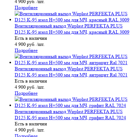
4 900 руб. /шт.
Подробнее
Вентиляционный выход Wirplast PERFEKTA PLUS
D125 K-95 изол H=500 мм для МЧ, красный RAL 3009
Есть в наличии
4 900 руб. /шт.
Подробнее
Вентиляционный выход Wirplast PERFEKTA PLUS
D125 K-95 изол H=500 мм для МЧ, антрацит Ral 7021
Есть в наличии
4 900 руб. /шт.
Подробнее
Вентиляционный выход Wirplast PERFEKTA PLUS
D125 K-95 изол H=500 мм для МЧ, графит RAL 7024
Есть в наличии
4 900 руб. /шт.
Подробнее