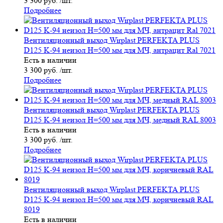
3 300 руб. /шт.
Подробнее
Вентиляционный выход Wirplast PERFEKTA PLUS
D125 K-94 неизол H=500 мм для МЧ, антрацит Ral 7021
Есть в наличии
3 300 руб. /шт.
Подробнее
Вентиляционный выход Wirplast PERFEKTA PLUS
D125 K-94 неизол H=500 мм для МЧ, медный RAL 8003
Есть в наличии
3 300 руб. /шт.
Подробнее
Вентиляционный выход Wirplast PERFEKTA PLUS
D125 K-94 неизол H=500 мм для МЧ, коричневый RAL
8019
Есть в наличии